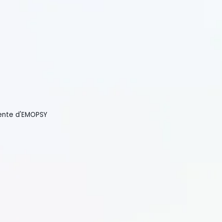
'EMOPSY