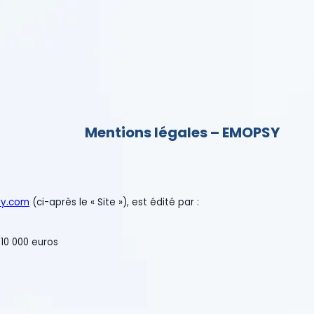
Mentions légales – EMOPSY
ci-après le « Site »), est édité par :
euros